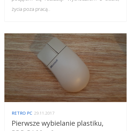
życia poza pracą...
RETRO PC
29.11.2017
Pierwsze wybielanie plastiku,