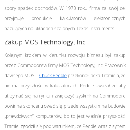
spory spadek dochodów. W 1970 roku firma za swój cel
przyjmuje produkcję kalkulatorów elektronicznych
bazujących na układach scalonych Texas Instruments.
Zakup MOS Technology, Inc
Kolejnym krokiem w kierunku rozwoju biznesu był zakup
przez Commodore’a firmy MOS Technology, Inc. Pracownik
dawnego MOS –
Chuck Peddle
przekonał Jacka Tramiela, że
nie ma przyszłości w kalkulatorach. Peddle uważał że aby
utrzymać się na rynku i zwiększyć zyski firma Commodore
powinna skoncentrować się przede wszystkim na budowie
„prawdziwych” komputerów, bo to jest właśnie przyszłość.
Tramiel zgodził się pod warunkiem, że Peddle wraz z synem