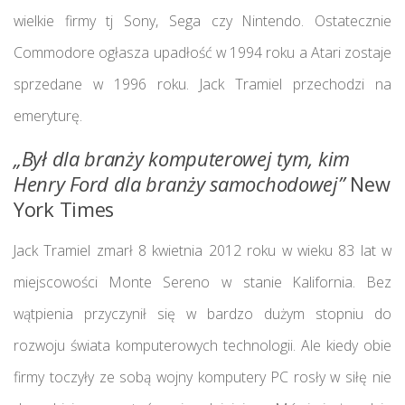
wielkie firmy tj Sony, Sega czy Nintendo. Ostatecznie
Commodore ogłasza upadłość w 1994 roku a Atari zostaje
sprzedane w 1996 roku. Jack Tramiel przechodzi na
emeryturę.
„Był dla branży komputerowej tym, kim
Henry Ford dla branży samochodowej”
New
York Times
Jack Tramiel zmarł 8 kwietnia 2012 roku w wieku 83 lat w
miejscowości Monte Sereno w stanie Kalifornia. Bez
wątpienia przyczynił się w bardzo dużym stopniu do
rozwoju świata komputerowych technologii. Ale kiedy obie
firmy toczyły ze sobą wojny komputery PC rosły w siłę nie