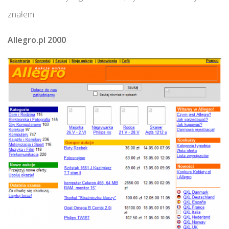
znałem.
Allegro.pl 2000