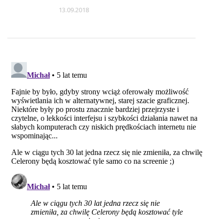
13.09.2018