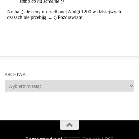
ARCHIWA
Archiwa