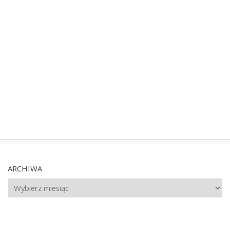
ARCHIWA
Archiwa