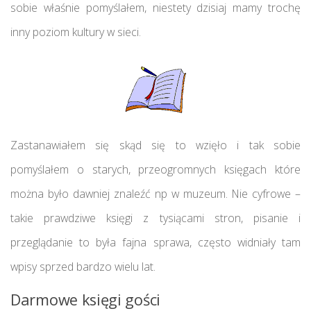
sobie właśnie pomyślałem, niestety dzisiaj mamy trochę
inny poziom kultury w sieci.
Zastanawiałem się skąd się to wzięło i tak sobie
pomyślałem o starych, przeogromnych księgach które
można było dawniej znaleźć np w muzeum. Nie cyfrowe –
takie prawdziwe księgi z tysiącami stron, pisanie i
przeglądanie to była fajna sprawa, często widniały tam
wpisy sprzed bardzo wielu lat.
Darmowe księgi gości