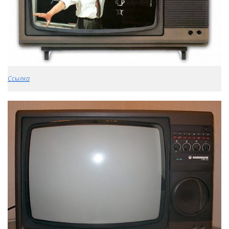
Ссылка