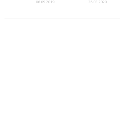
06.09.2019
26.03.2020
8